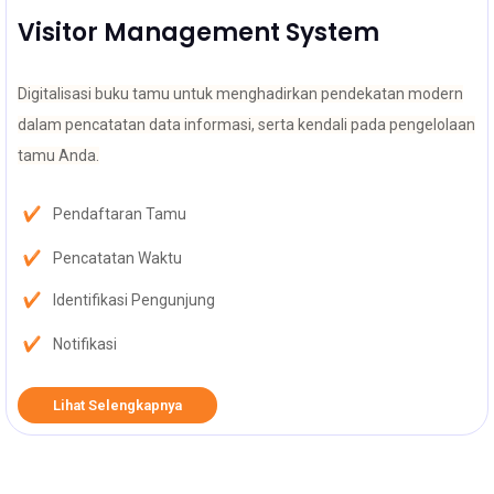
Visitor Management System
Digitalisasi buku tamu untuk menghadirkan pendekatan modern
dalam pencatatan data informasi, serta kendali pada pengelolaan
tamu Anda.
Pendaftaran Tamu
Pencatatan Waktu
Identifikasi Pengunjung
Notifikasi
Lihat Selengkapnya