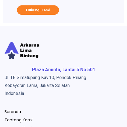
Hubungi Kami
Plaza Aminta, Lantai 5 No 504
Jl. TB Simatupang Kav.10, Pondok Pinang
Kebayoran Lama, Jakarta Selatan
Indonesia
Beranda
Tantang Kami