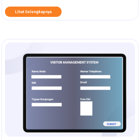
Lihat Selengkapnya