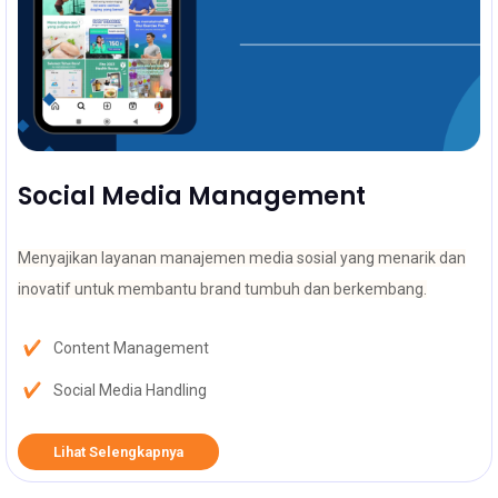
Social Media Management
Menyajikan layanan manajemen media sosial yang menarik dan
inovatif untuk membantu brand tumbuh dan berkembang.
Content Management
Social Media Handling
Lihat Selengkapnya