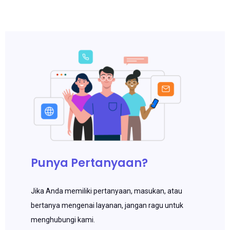
Punya Pertanyaan?
Jika Anda memiliki pertanyaan, masukan, atau
bertanya mengenai layanan, jangan ragu untuk
menghubungi kami.