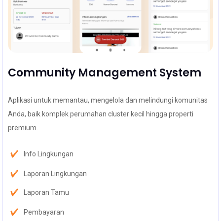
Community Management System
Aplikasi untuk memantau, mengelola dan melindungi komunitas
Anda, baik komplek perumahan cluster kecil hingga properti
premium.
Info Lingkungan
Laporan Lingkungan
Laporan Tamu
Pembayaran