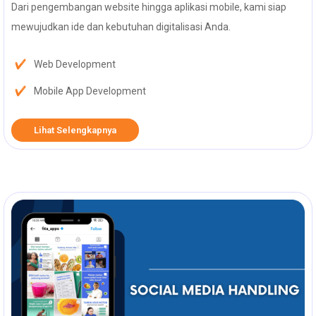
Dari pengembangan website hingga aplikasi mobile, kami siap
mewujudkan ide dan kebutuhan digitalisasi Anda.
Web Development
Mobile App Development
Lihat Selengkapnya