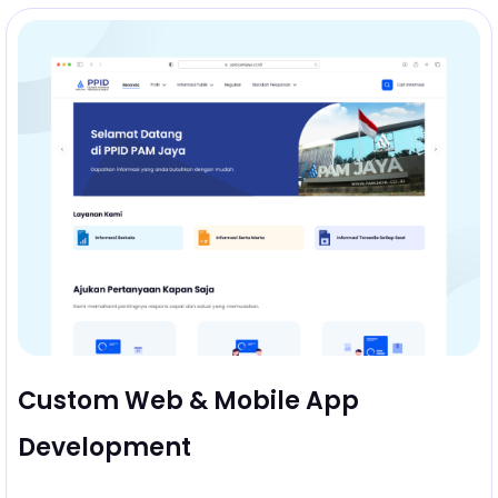
Custom Web & Mobile App
Development