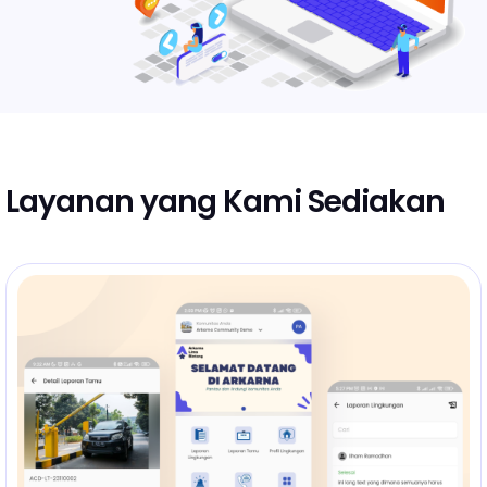
Layanan yang Kami Sediakan