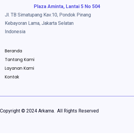
Plaza Aminta, Lantai 5 No 504
Jl. TB Simatupang Kav.10, Pondok Pinang
Kebayoran Lama, Jakarta Selatan
Indonesia
Beranda
Tantang Kami
Layanan Kami
Kontak
Copyright © 2024 Arkarna. All Rights Reserved