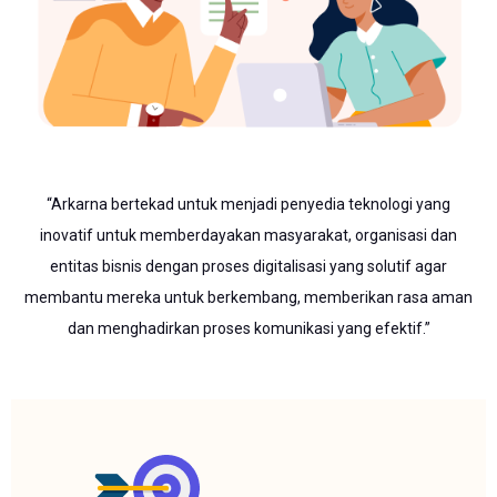
“Arkarna bertekad untuk menjadi penyedia teknologi yang
inovatif untuk memberdayakan masyarakat, organisasi dan
entitas bisnis dengan proses digitalisasi yang solutif agar
membantu mereka untuk berkembang, memberikan rasa aman
dan menghadirkan proses komunikasi yang efektif.”