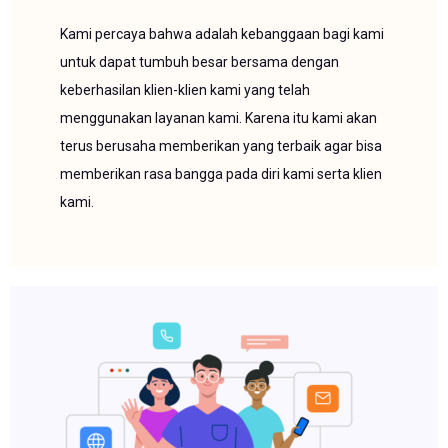
Kami percaya bahwa adalah kebanggaan bagi kami
untuk dapat tumbuh besar bersama dengan
keberhasilan klien-klien kami yang telah
menggunakan layanan kami. Karena itu kami akan
terus berusaha memberikan yang terbaik agar bisa
memberikan rasa bangga pada diri kami serta klien
kami.