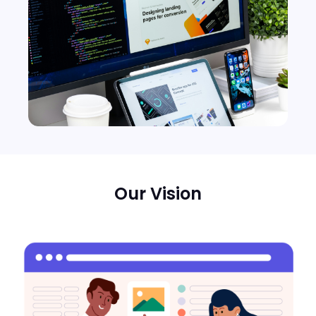
Our Vision​