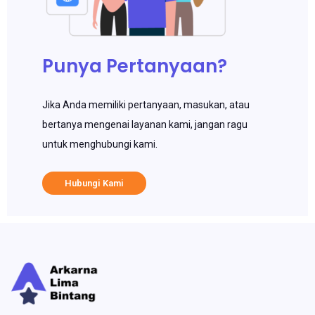
Punya Pertanyaan?
Jika Anda memiliki pertanyaan, masukan, atau
bertanya mengenai layanan kami, jangan ragu
untuk menghubungi kami.
Hubungi Kami