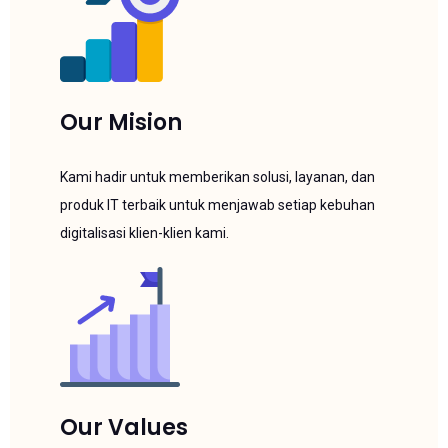
Our Mision
Kami hadir untuk memberikan solusi, layanan, dan
produk IT terbaik untuk menjawab setiap kebuhan
digitalisasi klien-klien kami.
Our Values